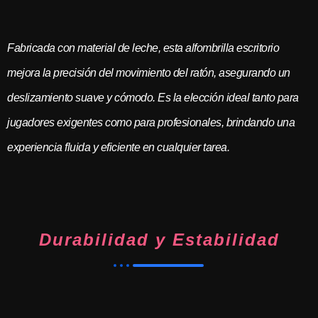
Fabricada con material de leche, esta alfombrilla escritorio
mejora la precisión del movimiento del ratón, asegurando un
deslizamiento suave y cómodo. Es la elección ideal tanto para
jugadores exigentes como para profesionales, brindando una
experiencia fluida y eficiente en cualquier tarea.
Durabilidad y Estabilidad