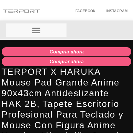
FACEBOOK
INSTAGRAM
Comprar ahora
Comprar ahora
TERPORT X HARUKA
Mouse Pad Grande Anime
90x43cm Antideslizante
HAK 2B, Tapete Escritorio
Profesional Para Teclado y
Mouse Con Figura Anime