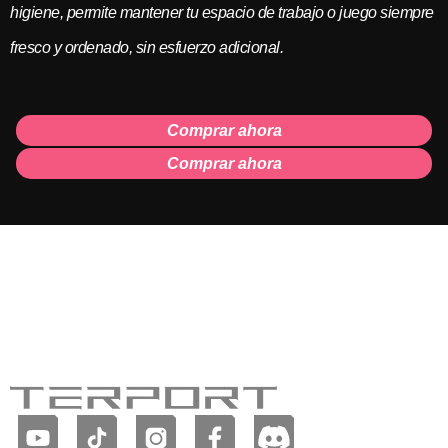
higiene, permite mantener tu espacio de trabajo o juego siempre
fresco y ordenado, sin esfuerzo adicional.
Comprar ahora
Comprar ahora